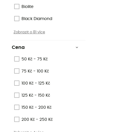
Biolite
Black Diamond
Zobrazit o 81 více
Cena
50 Kč - 75 Kč
75 Kč - 100 Kč
100 Kč - 125 Kč
125 Kč - 150 Kč
150 Kč - 200 Kč
200 Kč - 250 Kč