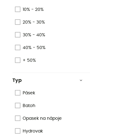
10% - 20%
20% - 30%
30% - 40%
40% - 50%
+ 50%
Typ
Pásek
Batoh
Opasek na nápoje
Hydrovak