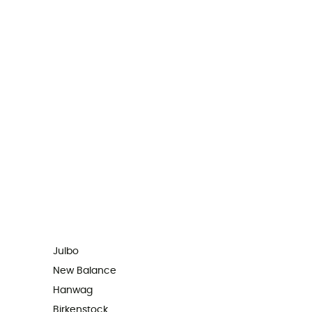
Julbo
New Balance
Hanwag
Birkenstock