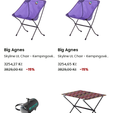
Big Agnes
Big Agnes
Skyline UL Chair - Kempingové židli
Skyline UL Chair - Kempingové židli
3254,27 Kč
3254,65 Kč
3829,00 Kč
-
15
%
3829,00 Kč
-
15
%