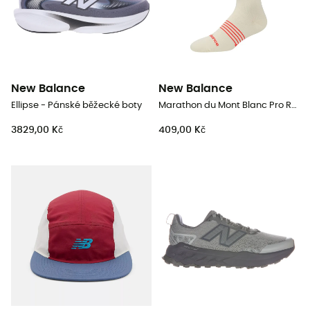
New Balance
New Balance
Ellipse - Pánské běžecké boty
Marathon du Mont Blanc Pro Run - Trailové ponožky
3829,00 Kč
409,00 Kč