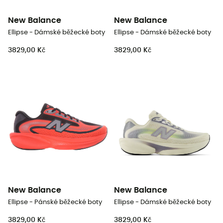
New Balance
New Balance
Ellipse - Dámské běžecké boty
Ellipse - Dámské běžecké boty
3829,00 Kč
3829,00 Kč
New Balance
New Balance
Ellipse - Pánské běžecké boty
Ellipse - Dámské běžecké boty
3829,00 Kč
3829,00 Kč