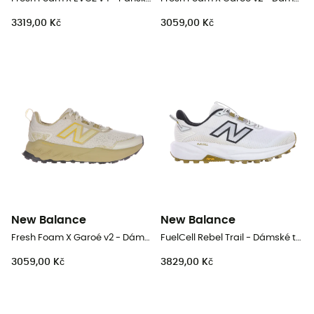
3319,00 Kč
3059,00 Kč
New Balance
New Balance
Fresh Foam X Garoé v2 - Dámské trailové běžecké boty
FuelCell Rebel Trail - Dámské trailové běžecké boty
3059,00 Kč
3829,00 Kč