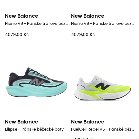
New Balance
New Balance
Hierro V9 - Pánské trailové běžecké boty
Hierro V9 - Pánské trailové běžecké boty
4079,00 Kč
4079,00 Kč
New Balance
New Balance
Ellipse - Pánské běžecké boty
FuelCell Rebel V5 - Pánské běžecké boty