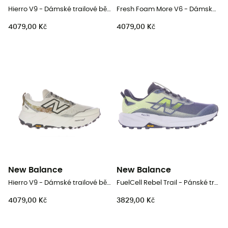
Hierro V9 - Dámské trailové běžecké boty
Fresh Foam More V6 - Dámské běžecké boty
4079,00 Kč
4079,00 Kč
New Balance
New Balance
Hierro V9 - Dámské trailové běžecké boty
FuelCell Rebel Trail - Pánské trailové běžecké boty
4079,00 Kč
3829,00 Kč