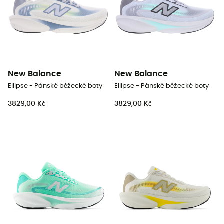
New Balance
New Balance
Ellipse - Pánské běžecké boty
Ellipse - Pánské běžecké boty
3829,00 Kč
3829,00 Kč