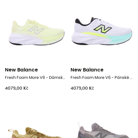
New Balance
New Balance
Fresh Foam More V6 - Dámské běžecké boty
Fresh Foam More V6 - Pánské běžecké boty
4079,00 Kč
4079,00 Kč