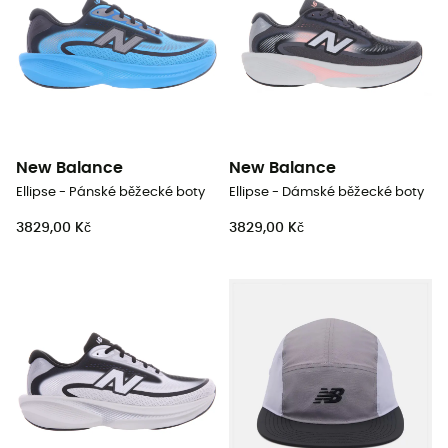
New Balance
New Balance
Ellipse - Pánské běžecké boty
Ellipse - Dámské běžecké boty
3829,00 Kč
3829,00 Kč