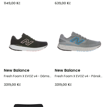
1149,00 Kč
639,00 Kč
New Balance
New Balance
Fresh Foam X EVOZ v4 - Dámské běžecké boty
Fresh Foam X EVOZ v4 - Pánské běžecké boty
3319,00 Kč
3319,00 Kč