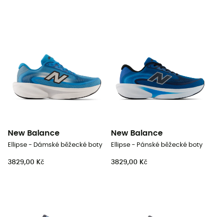
New Balance
New Balance
Ellipse - Dámské běžecké boty
Ellipse - Pánské běžecké boty
3829,00 Kč
3829,00 Kč