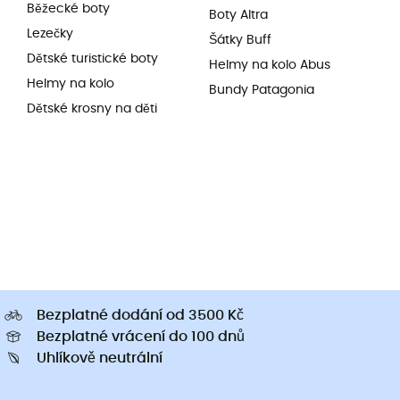
Běžecké boty
Boty Altra
Lezečky
Šátky Buff
Dětské turistické boty
Helmy na kolo Abus
Helmy na kolo
Bundy Patagonia
Dětské krosny na děti
Bezplatné dodání od 3500 Kč
Bezplatné vrácení do 100 dnů
Uhlíkově neutrální