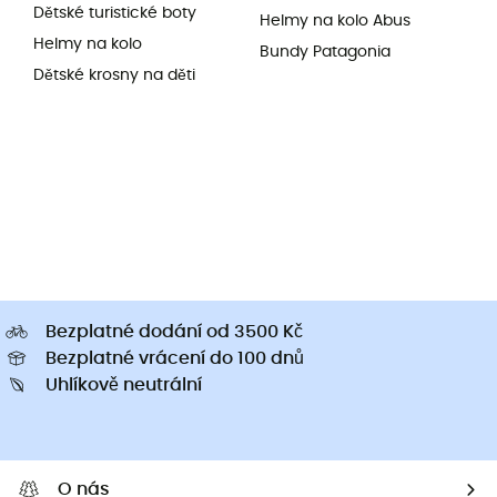
Dětské turistické boty
Helmy na kolo Abus
Helmy na kolo
Bundy Patagonia
Dětské krosny na děti
Bezplatné dodání od 3500 Kč
Bezplatné vrácení do 100 dnů
Uhlíkově neutrální
O nás