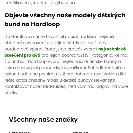
certifikacemi, kterými je vybavena.
Objevte všechny naše modely dětských
bund na Hardloop
Na Hardloop máme hlavní cíl nabízet rodičům nejlepší
oblečení a vybavení pro jejich děti, které mají rády
outdoorové sporty. Proto jsme pro vás vybrali
nejtechnické
oblečení pro děti
pro jejich dobrodružství. Patagonia, Reima,
Columbia… Hardloop vybral nejtechnické dětské bundy a
saka mezi svými partnerskými značkami. Pohodlí, technika a
výkon budou na prvním místě pro dobrodružství vašich dětí.
Máte dotaz ohledně modelu dětské bundy? Neváhejte
kontaktovat naše HardGuides, kteří vám rádi odpoví na vaše
otázky.
Všechny naše značky