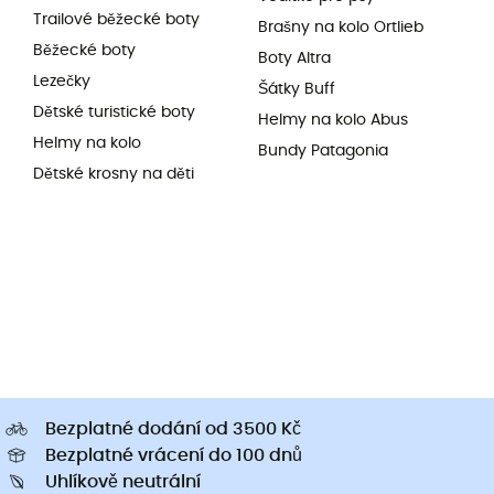
Trailové běžecké boty
Brašny na kolo Ortlieb
Běžecké boty
Boty Altra
Lezečky
Šátky Buff
Dětské turistické boty
Helmy na kolo Abus
Helmy na kolo
Bundy Patagonia
Dětské krosny na děti
Bezplatné dodání od 3500 Kč
Bezplatné vrácení do 100 dnů
Uhlíkově neutrální