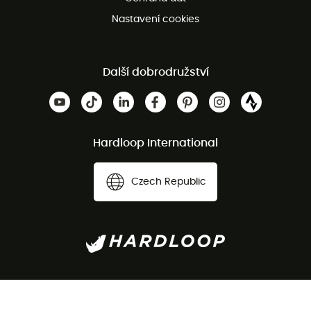
Nastavení cookies
Další dobrodružství
Hardloop International
Czech Republic