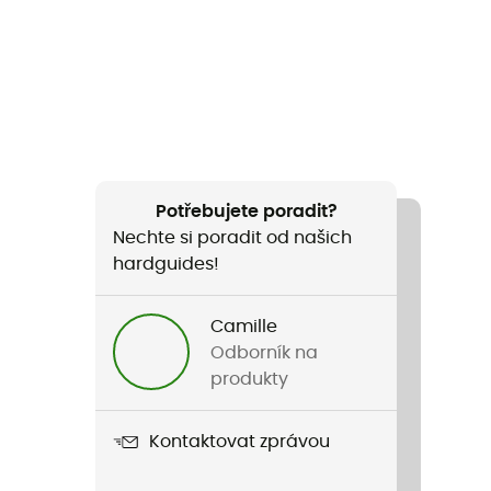
Potřebujete poradit?
Nechte si poradit od našich
hardguides!
Camille
Odborník na
produkty
Kontaktovat zprávou