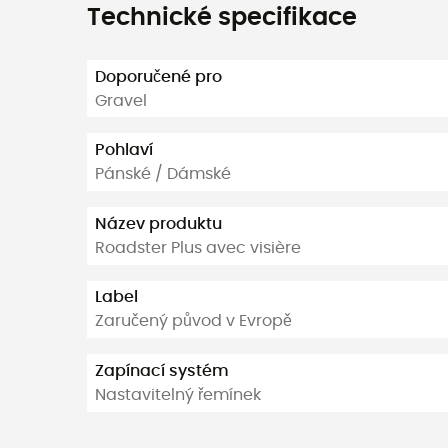
Technické specifikace
Doporučené pro
Gravel
Pohlaví
Pánské / Dámské
Název produktu
Roadster Plus avec visière
Label
Zaručený původ v Evropě
Zapínací systém
Nastavitelný řemínek