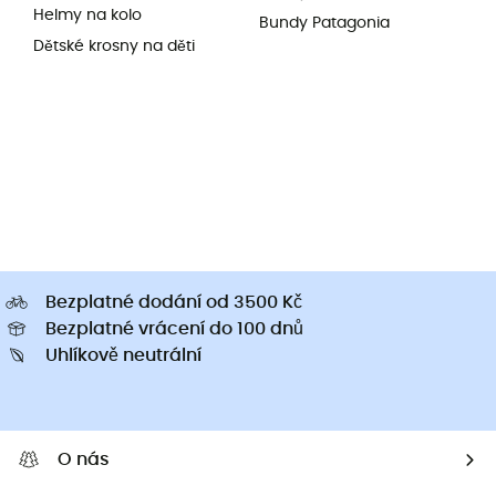
Helmy na kolo
Bundy Patagonia
Dětské krosny na děti
Bezplatné dodání od 3500 Kč
Bezplatné vrácení do 100 dnů
Uhlíkově neutrální
O nás