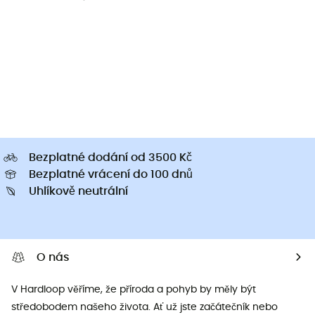
Bezplatné dodání od 3500 Kč
Bezplatné vrácení do 100 dnů
Uhlíkově neutrální
O nás
V Hardloop věříme, že příroda a pohyb by měly být
středobodem našeho života. Ať už jste začátečník nebo