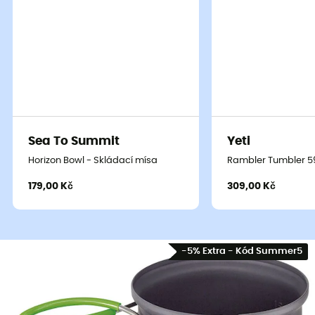
Sea To Summit
Yeti
Horizon Bowl - Skládací mísa
Rambler Tumbler 59
179,00 Kč
309,00 Kč
-5% Extra - Kód Summer5