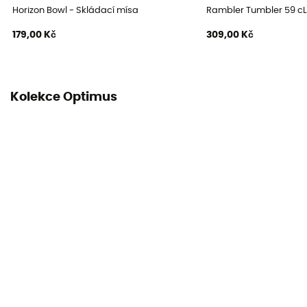
Horizon Bowl - Skládací mísa
Rambler Tumbler 59 cL
179,00 Kč
309,00 Kč
Kolekce Optimus