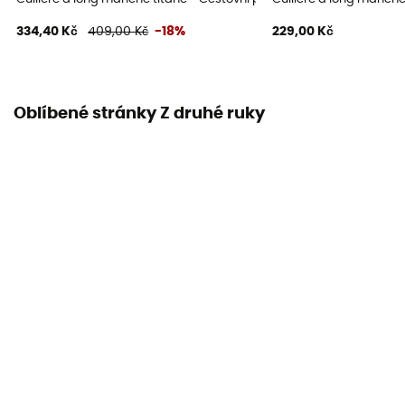
334,40 Kč
409,00 Kč
-18%
229,00 Kč
Oblíbené stránky Z druhé ruky