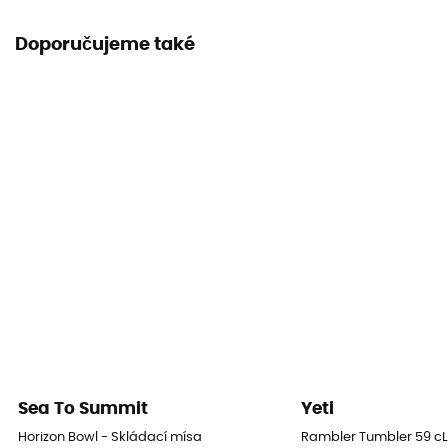
Doporučujeme také
Sea To Summit
Yeti
Horizon Bowl - Skládací mísa
Rambler Tumbler 59 cL