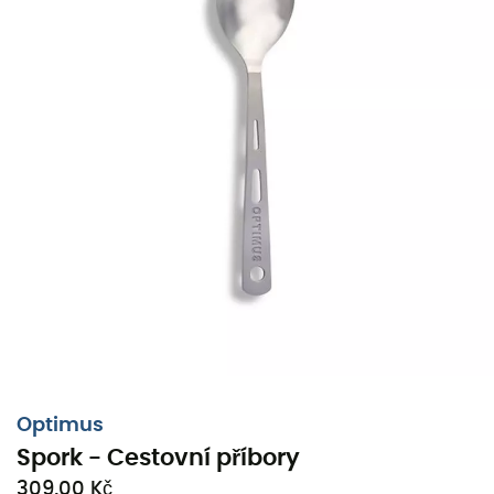
Optimus
Spork - Cestovní příbory
309,00 Kč