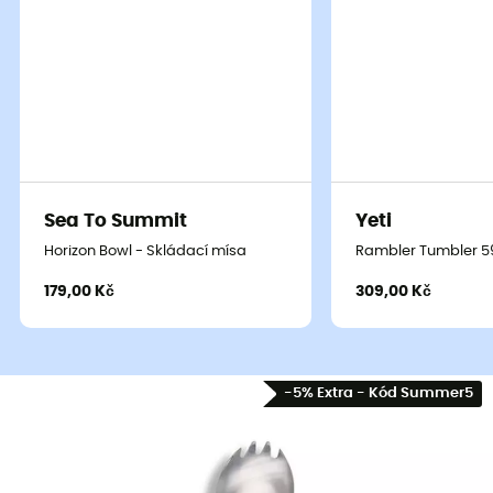
Sea To Summit
Yeti
Horizon Bowl - Skládací mísa
Rambler Tumbler 59
179,00 Kč
309,00 Kč
-5% Extra - Kód Summer5