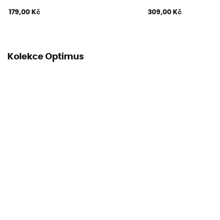
179,00 Kč
309,00 Kč
Kolekce Optimus