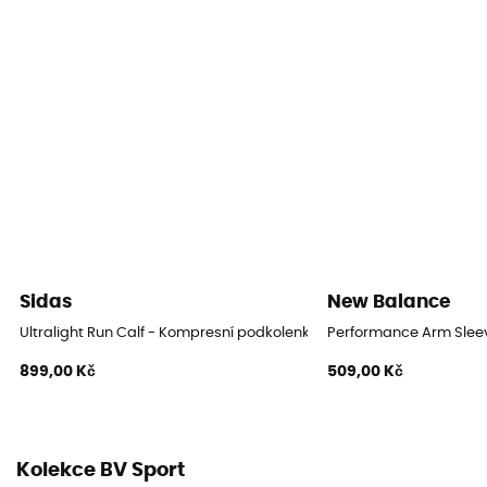
Sidas
New Balance
Ultralight Run Calf - Kompresní podkolenky
Performance Arm Slee
899,00 Kč
509,00 Kč
Kolekce BV Sport