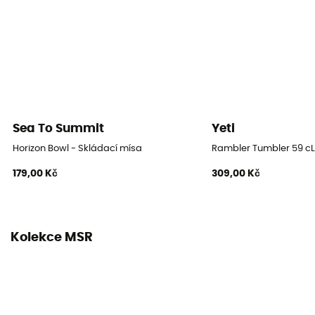
Sea To Summit
Yeti
Horizon Bowl - Skládací mísa
Rambler Tumbler 59 cL
179,00 Kč
309,00 Kč
Kolekce MSR