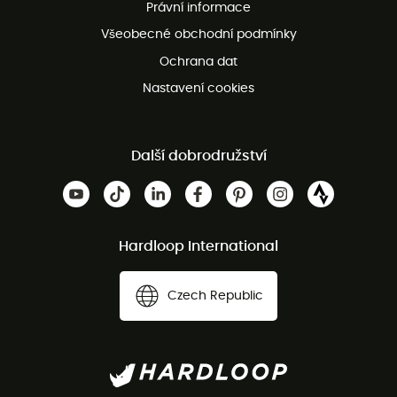
Právní informace
Bezplatná zákaznická služba
Všeobecné obchodní podmínky
Ochrana dat
Nastavení cookies
Další dobrodružství
Hardloop International
Czech Republic