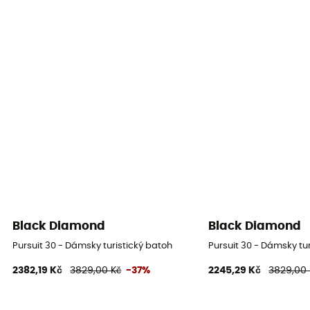
Black Diamond
Black Diamond
Pursuit 30 - Dámsky turistický batoh
Pursuit 30 - Dámsky tu
2382,19 Kč
3829,00 Kč
-37%
2245,29 Kč
3829,00 