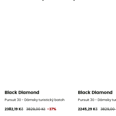
Black Diamond
Black Diamond
Pursuit 30 - Dámsky turistický batoh
Pursuit 30 - Dámsky tu
2382,19 Kč
3829,00 Kč
-37%
2245,29 Kč
3829,00 