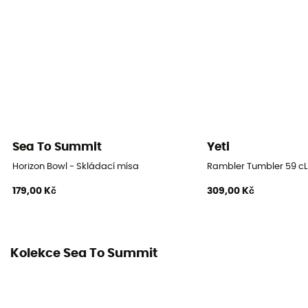
Sea To Summit
Yeti
Horizon Bowl - Skládací mísa
Rambler Tumbler 59 cL
179,00 Kč
309,00 Kč
Kolekce Sea To Summit