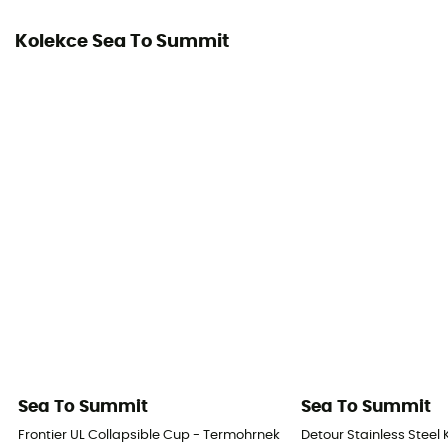
Kolekce Sea To Summit
Sea To Summit
Sea To Summit
Frontier UL Collapsible Cup - Termohrnek
Detour Stainless Steel