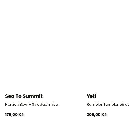
Sea To Summit
Yeti
Horizon Bowl - Skládací mísa
Rambler Tumbler 59 cL
179,00 Kč
309,00 Kč