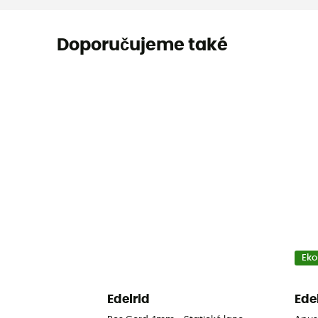
Doporučujeme také
Eko
Edelrid
Ede