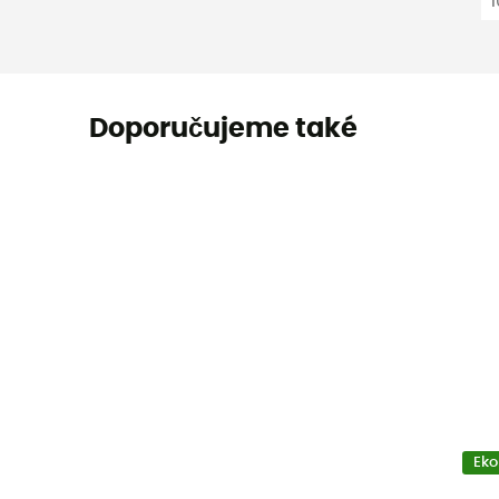
Doporučujeme také
Eko