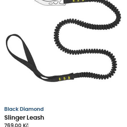
Black Diamond
Slinger Leash
769,00 Kč