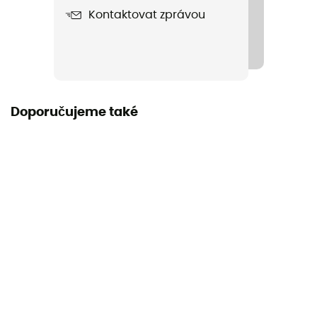
Kontaktovat zprávou
Doporučujeme také