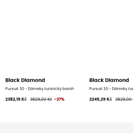
Black Diamond
Black Diamond
Pursuit 30 - Dámsky turistický batoh
Pursuit 30 - Dámsky tu
2382,19 Kč
3829,00 Kč
-37%
2245,29 Kč
3829,00 