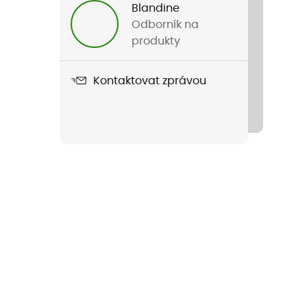
Blandine
Odborník na
produkty
Kontaktovat zprávou