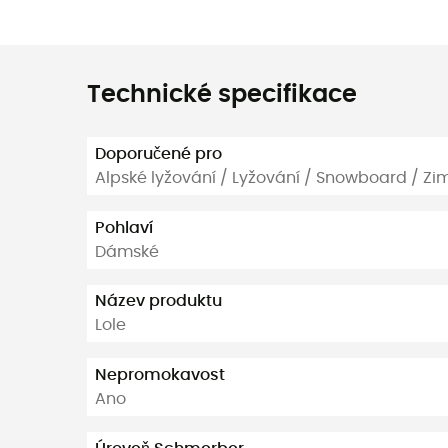
Technické specifikace
Doporučené pro
Alpské lyžování / Lyžování / Snowboard / Zim
Pohlaví
Dámské
Název produktu
Lole
Nepromokavost
Ano