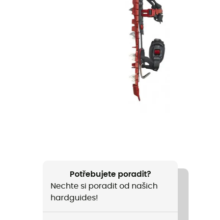
Potřebujete poradit?
Nechte si poradit od našich
hardguides!