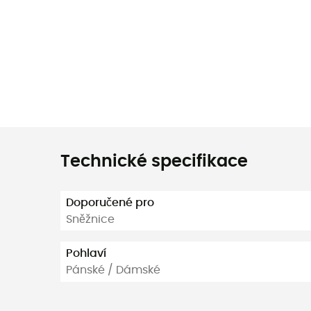
Technické specifikace
Doporučené pro
Sněžnice
Pohlaví
Pánské / Dámské