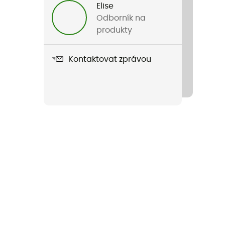
Elise
Odborník na
produkty
Kontaktovat zprávou