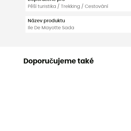
Pěší turistika / Trekking / Cestování
Název produktu
Ile De Mayotte Sada
Doporučujeme také