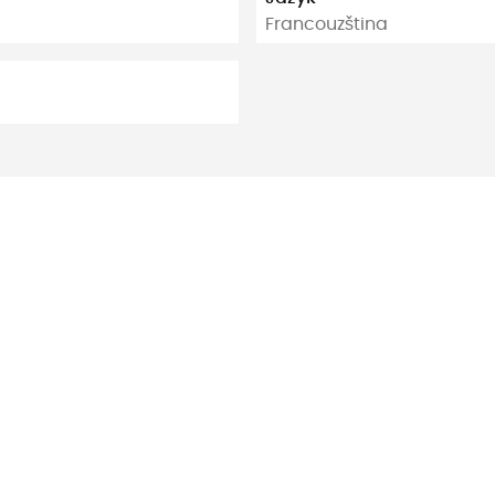
Francouzština