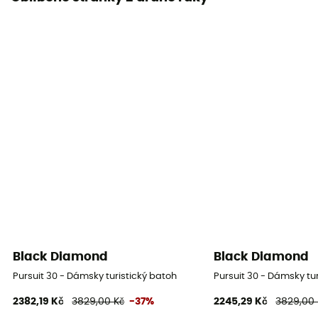
Black Diamond
Black Diamond
Pursuit 30 - Dámsky turistický batoh
Pursuit 30 - Dámsky tu
2382,19 Kč
3829,00 Kč
-37%
2245,29 Kč
3829,00 