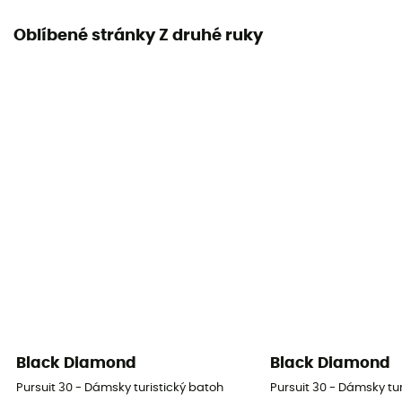
Oblíbené stránky Z druhé ruky
Black Diamond
Black Diamond
Pursuit 30 - Dámsky turistický batoh
Pursuit 30 - Dámsky tu