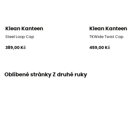
Klean Kanteen
Klean Kanteen
Steel Loop Cap
TKWide Twist Cap
389,00 Kč
459,00 Kč
Oblíbené stránky Z druhé ruky