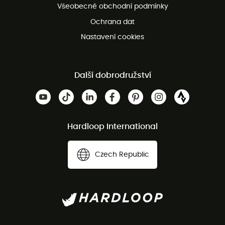
Všeobecné obchodní podmínky
Ochrana dat
Nastavení cookies
Další dobrodružství
Hardloop International
Czech Republic