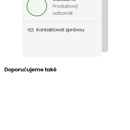
Produktový
odborník
Kontaktovat zprávou
Doporučujeme také