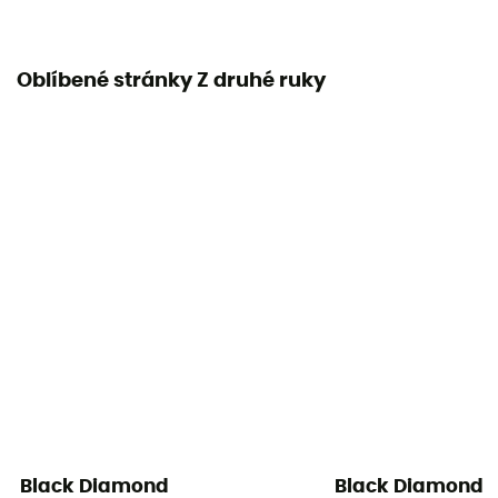
Oblíbené stránky Z druhé ruky
Black Diamond
Black Diamond