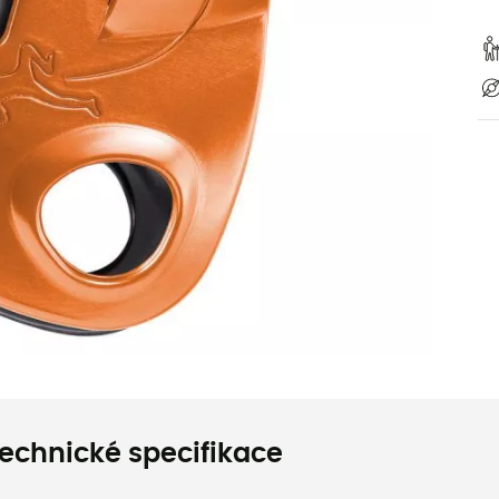
echnické specifikace