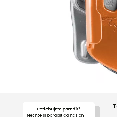
T
Potřebujete poradit?
Nechte si poradit od našich