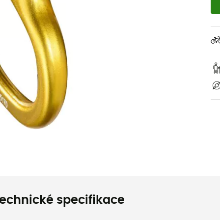
echnické specifikace