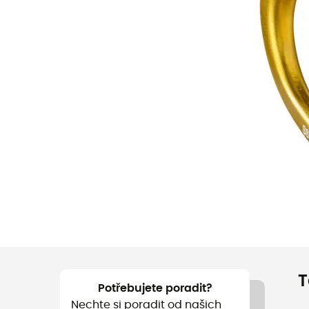
T
Potřebujete poradit?
Nechte si poradit od našich