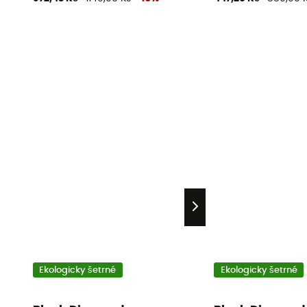
Ekologicky šetrné
Ekologicky šetrné