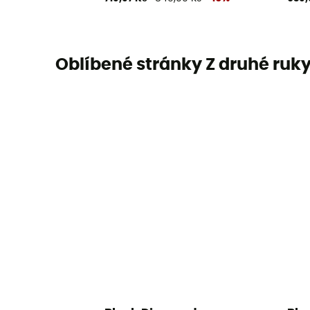
Oblíbené stránky Z druhé ruk