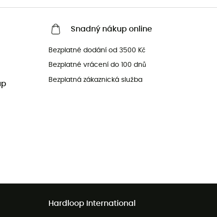
Snadný nákup online
Bezplatné dodání od 3500 Kč
Bezplatné vrácení do 100 dnů
Bezplatná zákaznická služba
up
Hardloop International