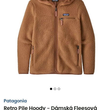
Patagonia
Retro Pile Hoody - Dámská Fleesová