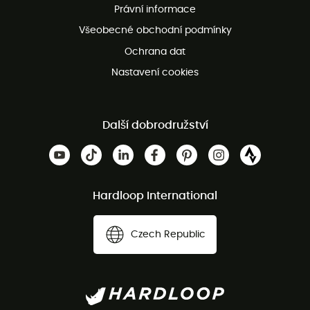
Právní informace
Bezplatná zákaznická služba
Všeobecné obchodní podmínky
Ochrana dat
Nastavení cookies
Další dobrodružství
Hardloop International
Czech Republic