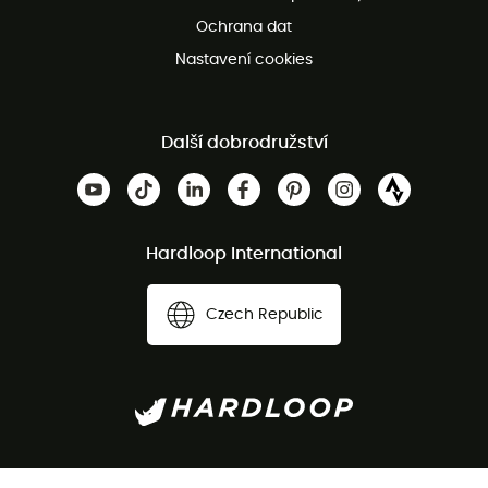
Ochrana dat
Nastavení cookies
Další dobrodružství
Hardloop International
Czech Republic