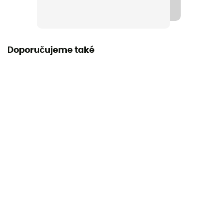
Doporučujeme také