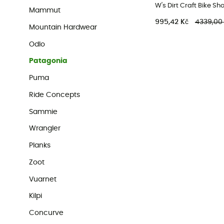
Mammut
995,42 Kč
4339,00
Mountain Hardwear
Odlo
Patagonia
Puma
Ride Concepts
Sammie
Wrangler
Planks
Zoot
Vuarnet
Kilpi
Concurve