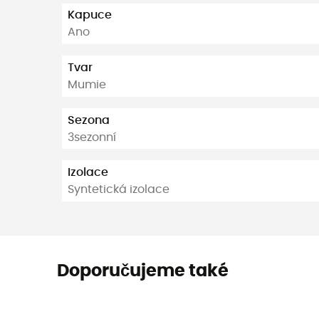
Kapuce
Ano
Tvar
Mumie
Sezona
3sezonní
Izolace
Syntetická izolace
Doporučujeme také