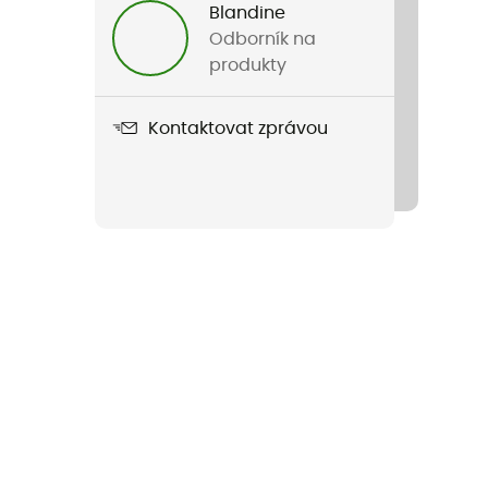
Blandine
Odborník na
produkty
Kontaktovat zprávou