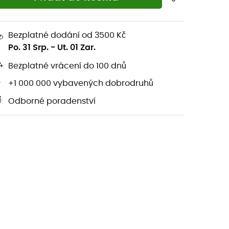
Bezplatné dodání od 3500 Kč
Po. 31 Srp.
-
Ut. 01 Zar.
Bezplatné vrácení do 100 dnů
+1 000 000 vybavených dobrodruhů
Odborné poradenství