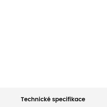
Technické specifikace