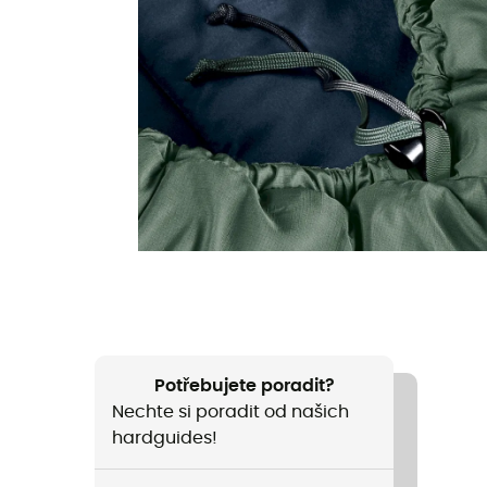
Potřebujete poradit?
Nechte si poradit od našich
hardguides!