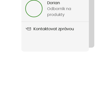
Dorian
Odborník na
produkty
Kontaktovat zprávou