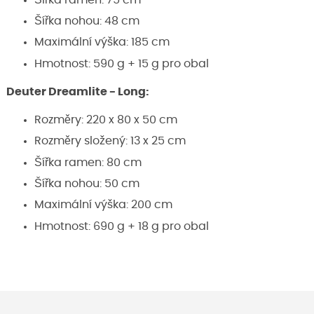
Šířka nohou: 48 cm
Maximální výška: 185 cm
Hmotnost: 590 g + 15 g pro obal
Deuter Dreamlite - Long:
Rozměry: 220 x 80 x 50 cm
Rozměry složený: 13 x 25 cm
Šířka ramen: 80 cm
Šířka nohou: 50 cm
Maximální výška: 200 cm
Hmotnost: 690 g + 18 g pro obal