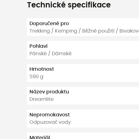
Technické specifikace
Doporučené pro
Trekking / Kemping / Běžné použití / Bivakov
Pohlaví
Pánské / Dámské
Hmotnost
590 g
Název produktu
Dreamlite
Nepromokavost
Odpuzovač vody
Materiál