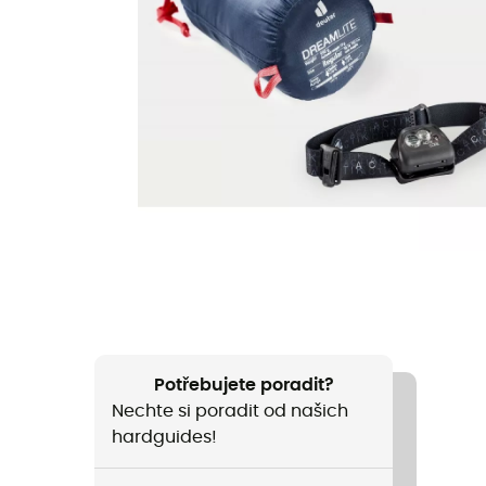
Potřebujete poradit?
Nechte si poradit od našich
hardguides!