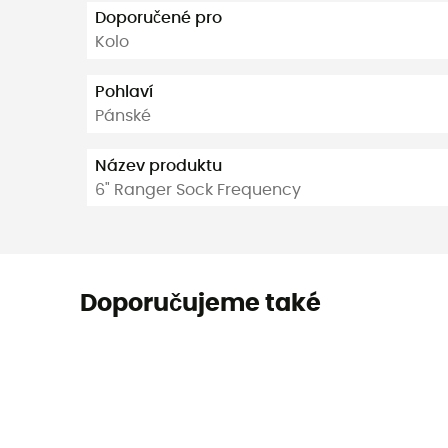
Doporučené pro
Kolo
Pohlaví
Pánské
Název produktu
6" Ranger Sock Frequency
Doporučujeme také