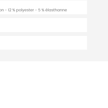
n - 12 % polyester - 5 % élasthanne