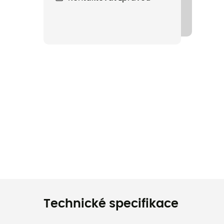
Technické specifikace