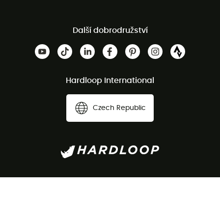
Další dobrodružství
Hardloop International
Czech Republic