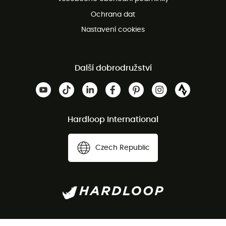
Ochrana dat
Nastavení cookies
Další dobrodružství
Hardloop International
Czech Republic