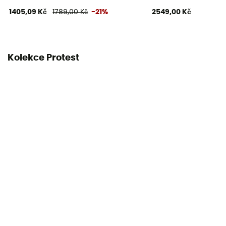
1405,09 Kč
1789,00 Kč
-21%
2549,00 Kč
Kolekce Protest