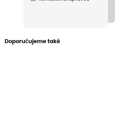
Doporučujeme také