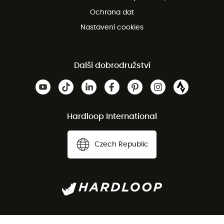
Ochrana dat
Nastavení cookies
Další dobrodružství
Hardloop International
Czech Republic