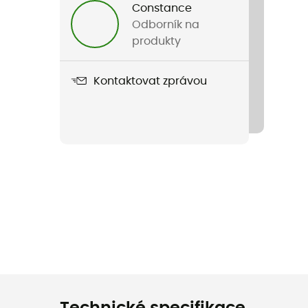
Constance
Odborník na
produkty
Kontaktovat zprávou