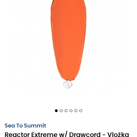
Sea To Summit
Reactor Extreme w/ Drawcord - Vložka