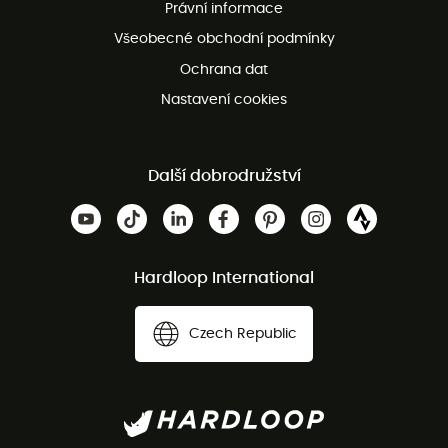
Právní informace
Bezplatná zákaznická služba
Všeobecné obchodní podmínky
Ochrana dat
Nastavení cookies
Další dobrodružství
Hardloop International
Czech Republic