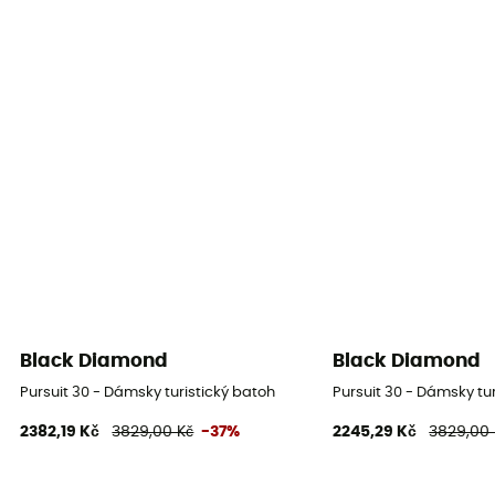
Black Diamond
Black Diamond
Pursuit 30 - Dámsky turistický batoh
Pursuit 30 - Dámsky tu
2382,19 Kč
3829,00 Kč
-37%
2245,29 Kč
3829,00 