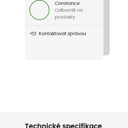
Constance
Odborník na
produkty
Kontaktovat zprávou
Technické specifikace