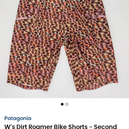
Patagonia
W's Dirt Roamer Bike Shorts - Second