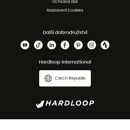
Ochrana dat
Nastavení cookies
Další dobrodružství
Hardloop International
Czech Republic