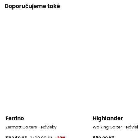
Doporučujeme také
Ferrino
Highlander
Zermatt Gaiters - Návleky
Walking Gaiter - Návle