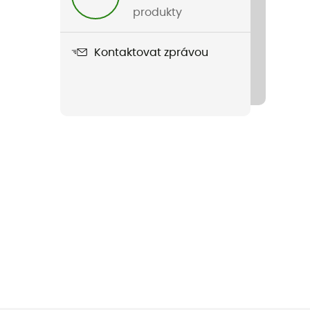
produkty
Kontaktovat zprávou