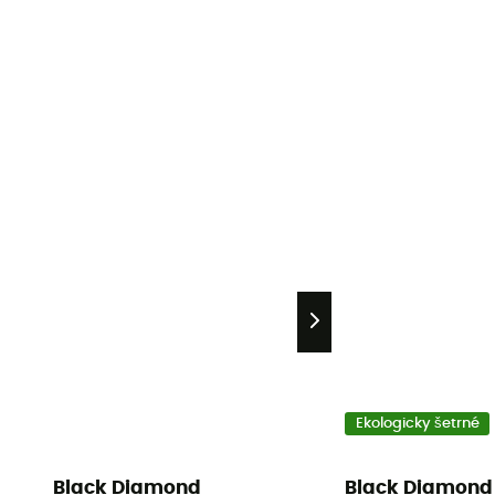
Ekologicky šetrné
Black Diamond
Black Diamond