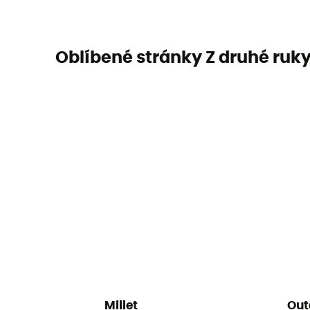
Oblíbené stránky Z druhé ruk
Millet
Out